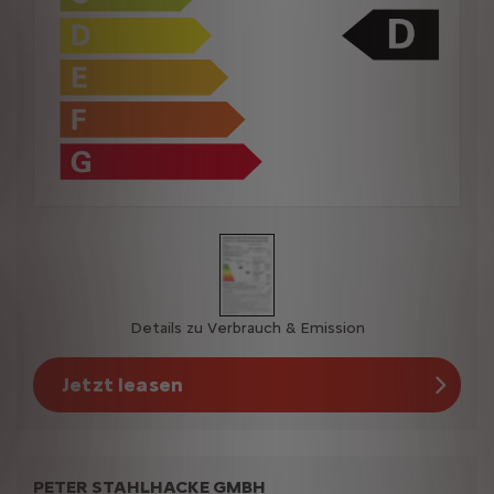
Details zu Verbrauch & Emission
Jetzt leasen
PETER STAHLHACKE GMBH