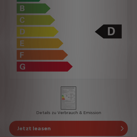
Details zu Verbrauch & Emission
Jetzt leasen