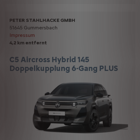
PETER STAHLHACKE GMBH
51645 Gummersbach
Impressum
4,2 km entfernt
C5 Aircross Hybrid 145
Doppelkupplung 6-Gang PLUS