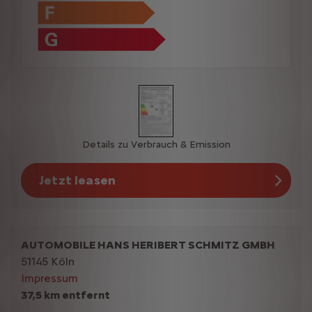
Details zu Verbrauch & Emission
Jetzt leasen
AUTOMOBILE HANS HERIBERT SCHMITZ GMBH
51145 Köln
Impressum
37,5 km entfernt