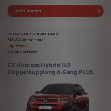
Jetzt leasen
PETER STAHLHACKE GMBH
51645 Gummersbach
Impressum
4,2 km entfernt
C5 Aircross Hybrid 145
Doppelkupplung 6-Gang PLUS