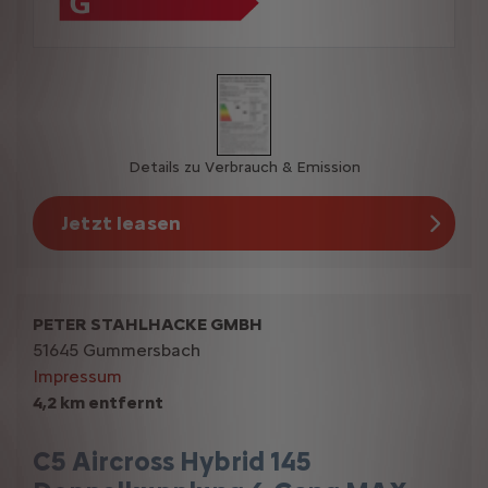
Details zu Verbrauch & Emission
Jetzt leasen
PETER STAHLHACKE GMBH
51645 Gummersbach
Impressum
4,2 km entfernt
C5 Aircross Hybrid 145