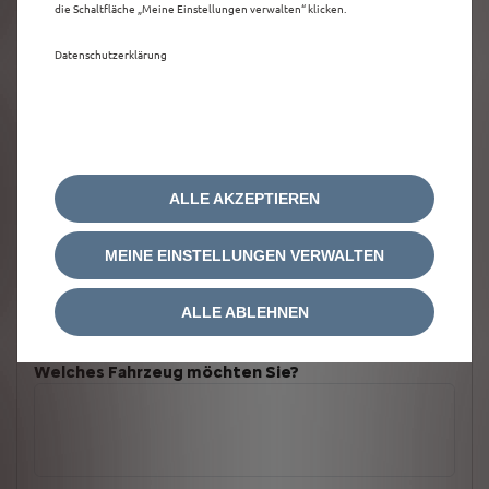
die Schaltfläche „Meine Einstellungen verwalten“ klicken.
Datenschutzerklärung
ALLE AKZEPTIEREN
MEINE EINSTELLUNGEN VERWALTEN
ALLE ABLEHNEN
Welches Fahrzeug möchten Sie?