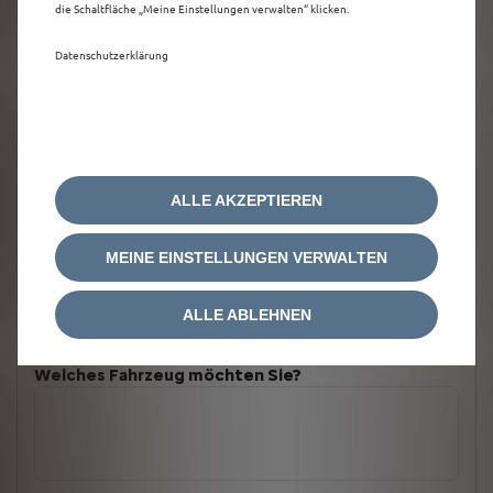
die Schaltfläche „Meine Einstellungen verwalten“ klicken.
Datenschutzerklärung
ALLE AKZEPTIEREN
MEINE EINSTELLUNGEN VERWALTEN
ALLE ABLEHNEN
Welches Fahrzeug möchten Sie?