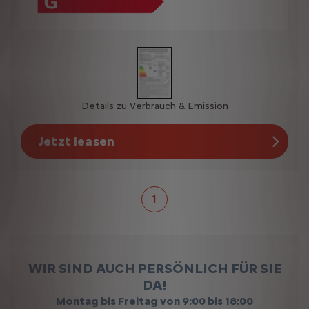
Details zu Verbrauch & Emission
Jetzt leasen
1
WIR SIND AUCH PERSÖNLICH FÜR SIE
DA!
Montag bis Freitag von 9:00 bis 18:00