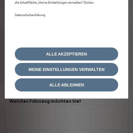
die Schaltfläche „Meine Einstellungen verwalten“ klicken.
Datenschutzerklärung
ALLE AKZEPTIEREN
MEINE EINSTELLUNGEN VERWALTEN
ALLE ABLEHNEN
Welches Fahrzeug möchten Sie?