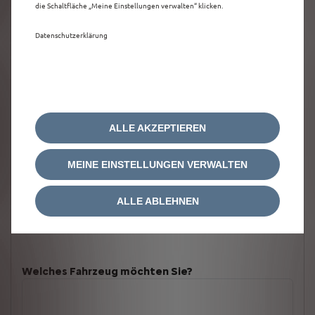
die Schaltfläche „Meine Einstellungen verwalten“ klicken.
Datenschutzerklärung
ALLE AKZEPTIEREN
MEINE EINSTELLUNGEN VERWALTEN
ALLE ABLEHNEN
Welches Fahrzeug möchten Sie?