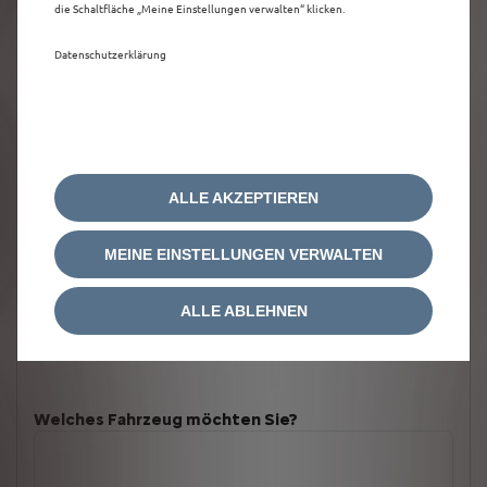
die Schaltfläche „Meine Einstellungen verwalten“ klicken.
Datenschutzerklärung
ALLE AKZEPTIEREN
MEINE EINSTELLUNGEN VERWALTEN
ALLE ABLEHNEN
Welches Fahrzeug möchten Sie?