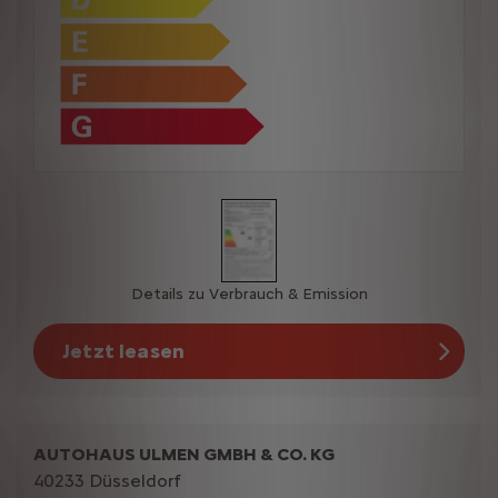
Details zu Verbrauch & Emission
Jetzt leasen
AUTOHAUS ULMEN GMBH & CO. KG
40233 Düsseldorf