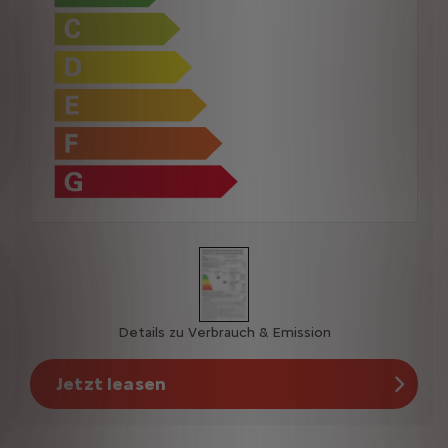
Details zu Verbrauch & Emission
Jetzt leasen