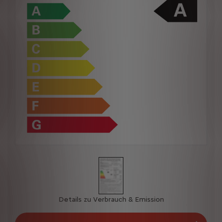
Details zu Verbrauch & Emission