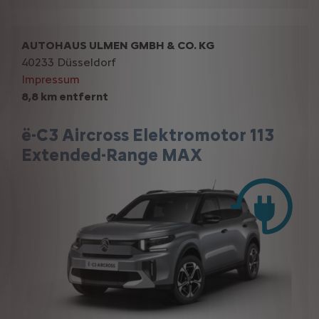
AUTOHAUS ULMEN GMBH & CO. KG
40233 Düsseldorf
Impressum
8,8 km entfernt
ë-C3 Aircross Elektromotor 113
Extended-Range MAX