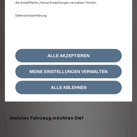
die Schaltfläche „Meine Einstellungen verwalten“ klicken.
Datenschutzerklärung
ALLE AKZEPTIEREN
MEINE EINSTELLUNGEN VERWALTEN
ALLE ABLEHNEN
Welches Fahrzeug möchten Sie?