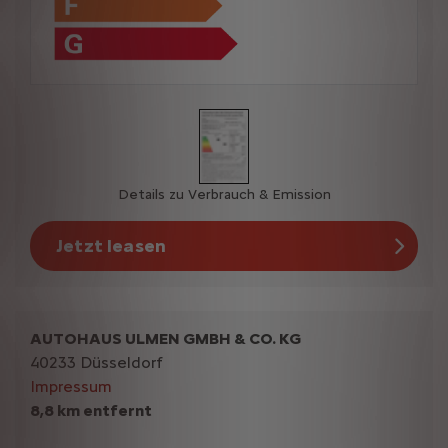
Details zu Verbrauch & Emission
Jetzt leasen
AUTOHAUS ULMEN GMBH & CO. KG
40233 Düsseldorf
Impressum
8,8 km entfernt