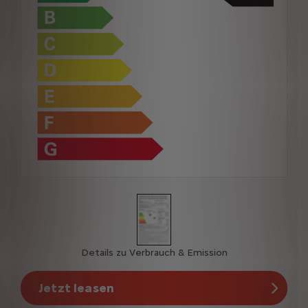
Details zu Verbrauch & Emission
Jetzt leasen