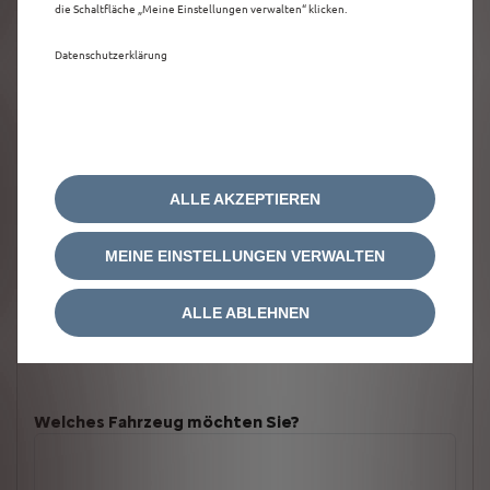
die Schaltfläche „Meine Einstellungen verwalten“ klicken.
Datenschutzerklärung
ALLE AKZEPTIEREN
MEINE EINSTELLUNGEN VERWALTEN
ALLE ABLEHNEN
Welches Fahrzeug möchten Sie?