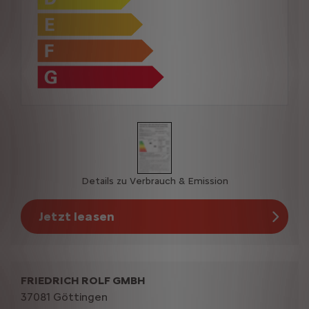
Details zu Verbrauch & Emission
Jetzt leasen
FRIEDRICH ROLF GMBH
37081 Göttingen