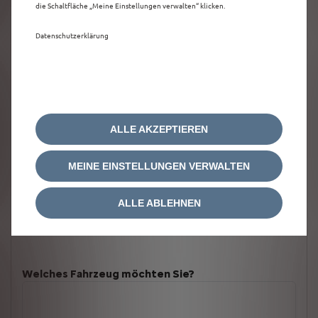
die Schaltfläche „Meine Einstellungen verwalten“ klicken.
Datenschutzerklärung
ALLE AKZEPTIEREN
MEINE EINSTELLUNGEN VERWALTEN
ALLE ABLEHNEN
Welches Fahrzeug möchten Sie?