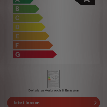
Details zu Verbrauch & Emission
Jetzt leasen