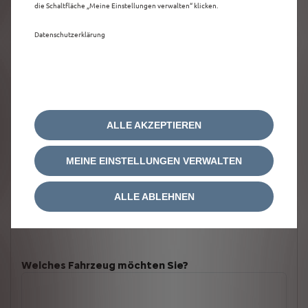
die Schaltfläche „Meine Einstellungen verwalten“ klicken.
Datenschutzerklärung
ALLE AKZEPTIEREN
MEINE EINSTELLUNGEN VERWALTEN
ALLE ABLEHNEN
Welches Fahrzeug möchten Sie?