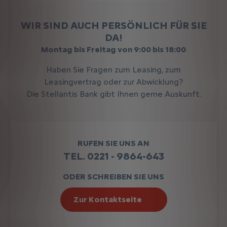
WIR SIND AUCH PERSÖNLICH FÜR SIE
DA!
Montag bis Freitag von 9:00 bis 18:00
Haben Sie Fragen zum Leasing, zum
Leasingvertrag oder zur Abwicklung?
Die Stellantis Bank gibt Ihnen gerne Auskunft.
RUFEN SIE UNS AN
TEL. 0221 - 9864-643
ODER SCHREIBEN SIE UNS
Zur Kontaktseite