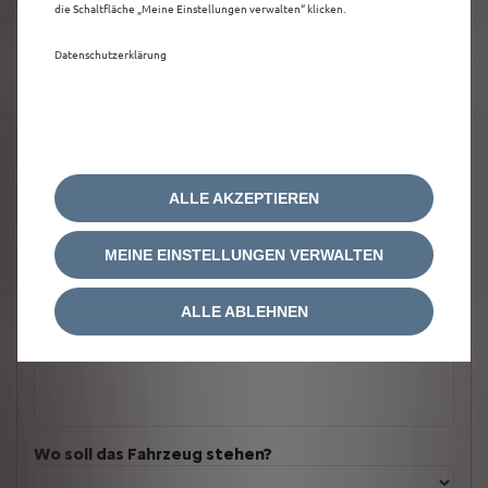
die Schaltfläche „Meine Einstellungen verwalten“ klicken.
Datenschutzerklärung
ALLE AKZEPTIEREN
MEINE EINSTELLUNGEN VERWALTEN
ALLE ABLEHNEN
Welches Fahrzeug möchten Sie?
Wo soll das Fahrzeug stehen?