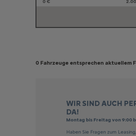
0 €
2.0
Suchergebnisse
0 Fahrzeuge entsprechen aktuellem F
WIR SIND AUCH PE
DA!
Montag bis Freitag von 9:00 b
Haben Sie Fragen zum Leasing