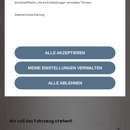
die Schaltfläche „Meine Einstellungen verwalten“ klicken.
Datenschutzerklärung
ALLE AKZEPTIEREN
MEINE EINSTELLUNGEN VERWALTEN
ALLE ABLEHNEN
Welches Fahrzeug möchten Sie?
Wo soll das Fahrzeug stehen?