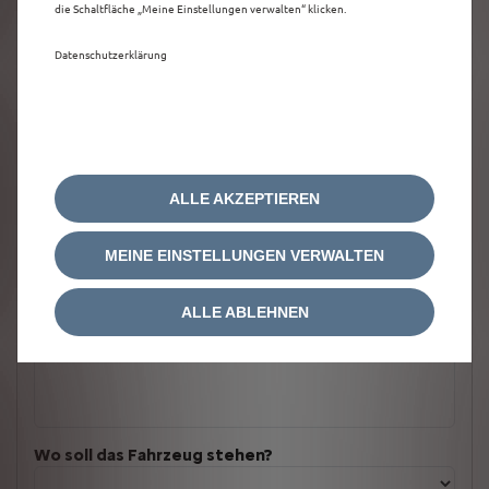
die Schaltfläche „Meine Einstellungen verwalten“ klicken.
Datenschutzerklärung
ALLE AKZEPTIEREN
MEINE EINSTELLUNGEN VERWALTEN
ALLE ABLEHNEN
Welches Fahrzeug möchten Sie?
Wo soll das Fahrzeug stehen?