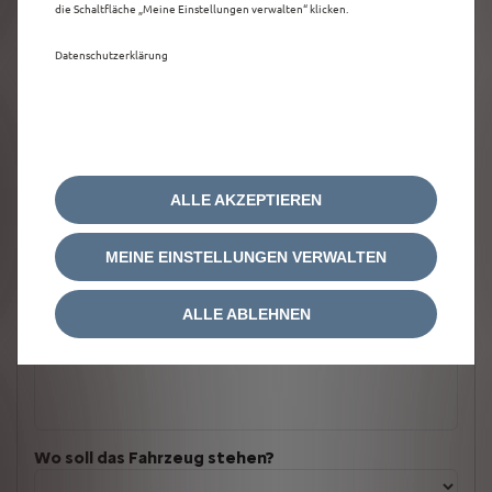
die Schaltfläche „Meine Einstellungen verwalten“ klicken.
Datenschutzerklärung
ALLE AKZEPTIEREN
MEINE EINSTELLUNGEN VERWALTEN
ALLE ABLEHNEN
Welches Fahrzeug möchten Sie?
Wo soll das Fahrzeug stehen?