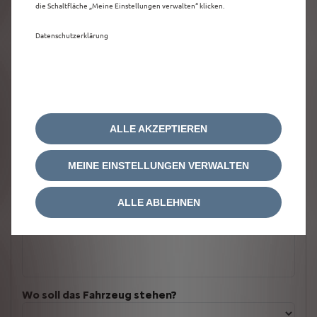
die Schaltfläche „Meine Einstellungen verwalten“ klicken.
Datenschutzerklärung
ALLE AKZEPTIEREN
MEINE EINSTELLUNGEN VERWALTEN
ALLE ABLEHNEN
Welches Fahrzeug möchten Sie?
Wo soll das Fahrzeug stehen?