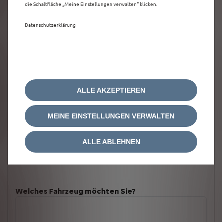
die Schaltfläche „Meine Einstellungen verwalten“ klicken.
Datenschutzerklärung
ALLE AKZEPTIEREN
MEINE EINSTELLUNGEN VERWALTEN
ALLE ABLEHNEN
Welches Fahrzeug möchten Sie?