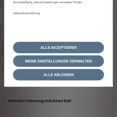
die Schaltfläche „Meine Einstellungen verwalten“ klicken.
Datenschutzerklärung
ALLE AKZEPTIEREN
MEINE EINSTELLUNGEN VERWALTEN
ALLE ABLEHNEN
Welches Fahrzeug möchten Sie?