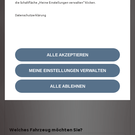
die Schaltfläche „Meine Einstellungen verwalten“ klicken.
Datenschutzerklärung
ALLE AKZEPTIEREN
MEINE EINSTELLUNGEN VERWALTEN
ALLE ABLEHNEN
Welches Fahrzeug möchten Sie?